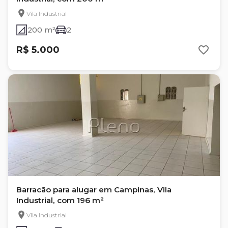
Vila Industrial
200 m²
2
R$ 5.000
Barracão para alugar em Campinas, Vila
Industrial, com 196 m²
Vila Industrial