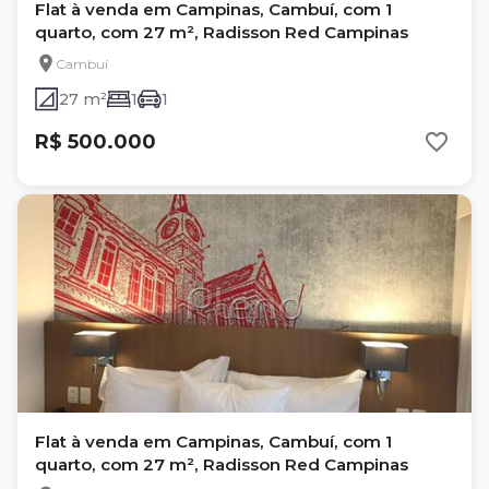
Flat à venda em Campinas, Cambuí, com 1
quarto, com 27 m², Radisson Red Campinas
Cambuí
27 m²
1
1
R$ 500.000
Flat à venda em Campinas, Cambuí, com 1
quarto, com 27 m², Radisson Red Campinas