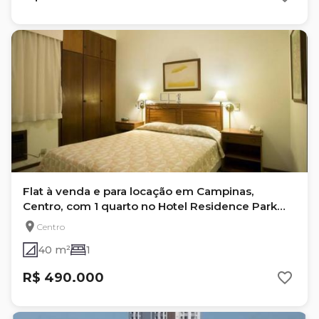
Flat à venda e para locação em Campinas,
Centro, com 1 quarto no Hotel Residence Park
Tower.
Centro
40 m²
1
R$ 490.000