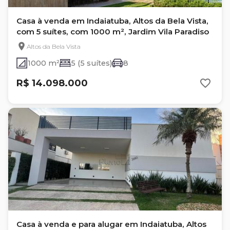
Casa à venda em Indaiatuba, Altos da Bela Vista,
com 5 suítes, com 1000 m², Jardim Vila Paradiso
Altos da Bela Vista
1000 m²
5 (5 suítes)
8
R$ 14.098.000
Casa à venda e para alugar em Indaiatuba, Altos