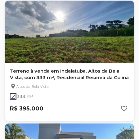
Terreno à venda em Indaiatuba, Altos da Bela
Vista, com 333 m², Residencial Reserva da Colina
Altos da Bela Vista
333 m²
R$ 395.000