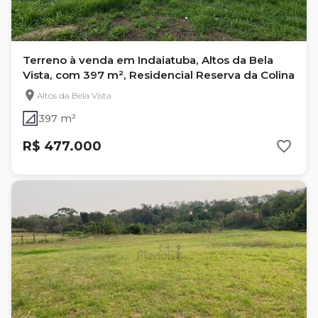
Terreno à venda em Indaiatuba, Altos da Bela
Vista, com 397 m², Residencial Reserva da Colina
Altos da Bela Vista
397 m²
R$ 477.000