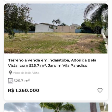
Terreno à venda em Indaiatuba, Altos da Bela
Vista, com 525.7 m², Jardim Vila Paradiso
Altos da Bela Vista
525.7 m²
R$ 1.260.000