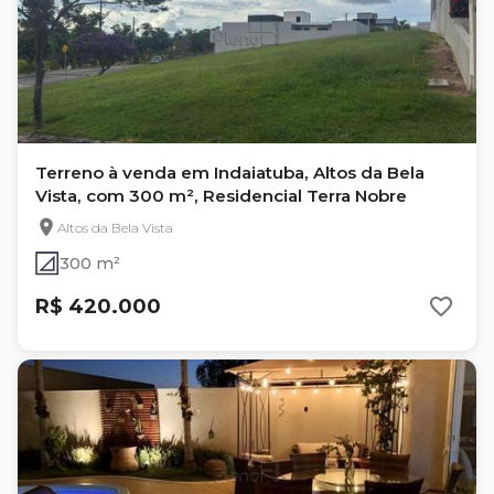
Terreno à venda em Indaiatuba, Altos da Bela
Vista, com 300 m², Residencial Terra Nobre
Altos da Bela Vista
300 m²
R$ 420.000