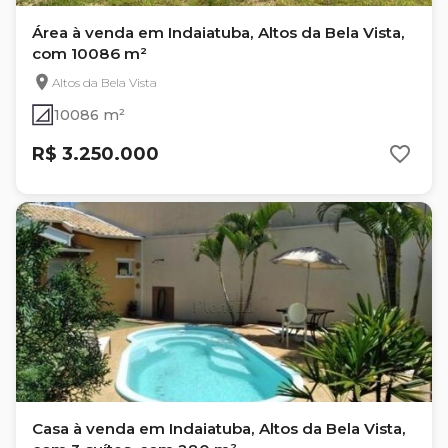
Área à venda em Indaiatuba, Altos da Bela Vista,
com 10086 m²
Altos da Bela Vista
10086 m²
R$ 3.250.000
Casa à venda em Indaiatuba, Altos da Bela Vista,