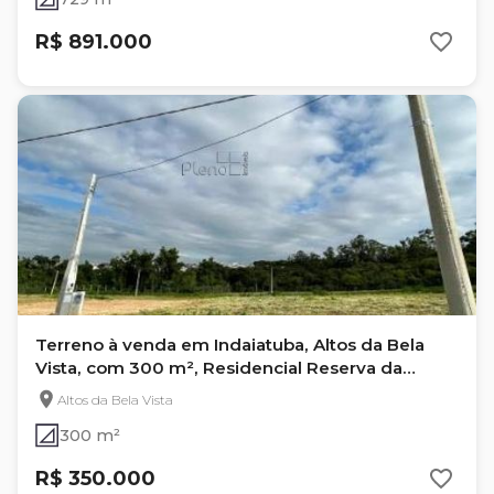
R$ 891.000
Terreno à venda em Indaiatuba, Altos da Bela
Vista, com 300 m², Residencial Reserva da
Colina
Altos da Bela Vista
300 m²
R$ 350.000