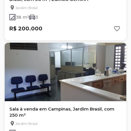
Jardim Brasil
38 m²
3
R$ 200.000
Sala à venda em Campinas, Jardim Brasil, com
250 m²
Jardim Brasil