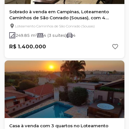
Sobrado à venda em Campinas, Loteamento
Caminhos de São Conrado (Sousas), com 4
quartos
Loteamento Caminhos de São Conrado (Sousas)
249.85 m²
4 (3 suítes)
4
R$ 1.400.000
Casa à venda com 3 quartos no Loteamento