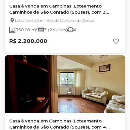
Casa à venda em Campinas, Loteamento
Caminhos de São Conrado (Sousas), com 3
quartos
Loteamento Caminhos de São Conrado (Sousas)
330.28 m²
3 (2 suítes)
4
R$ 2.200.000
Casa à venda em Campinas, Loteamento
Caminhos de São Conrado (Sousas), com 4