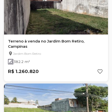
Terreno à venda no Jardim Bom Retiro,
Campinas
Jardim Bom Retiro
382.2 m²
R$ 1.260.820