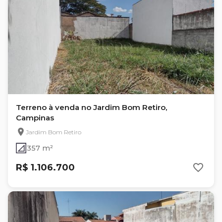
Terreno à venda no Jardim Bom Retiro,
Campinas
Jardim Bom Retiro
357 m²
R$ 1.106.700