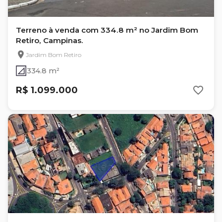
Terreno à venda com 334.8 m² no Jardim Bom
Retiro, Campinas.
Jardim Bom Retiro
334.8 m²
R$ 1.099.000