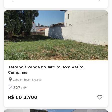
Terreno à venda no Jardim Bom Retiro,
Campinas
Jardim Bom Retiro
327 m²
R$ 1.013.700