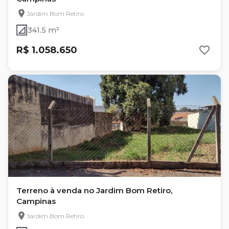
Jardim Bom Retiro
341.5 m²
R$ 1.058.650
Terreno à venda no Jardim Bom Retiro,
Campinas
Jardim Bom Retiro