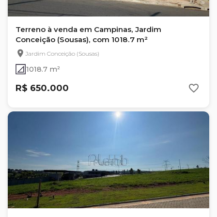
Terreno à venda em Campinas, Jardim
Conceição (Sousas), com 1018.7 m²
Jardim Conceição (Sousas)
1018.7 m²
R$ 650.000