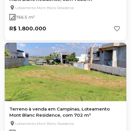
Loteamento Mont Blanc Residence
766.5 m²
R$ 1.800.000
Terreno à venda em Campinas, Loteamento
Mont Blanc Residence, com 702 m²
Loteamento Mont Blanc Residence