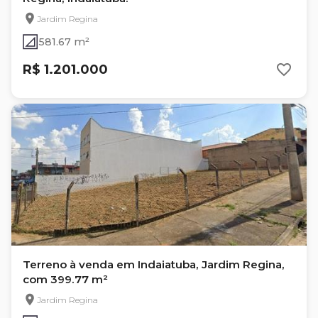
Jardim Regina
581.67 m²
R$ 1.201.000
Terreno à venda em Indaiatuba, Jardim Regina,
com 399.77 m²
Jardim Regina