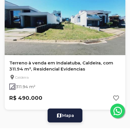
Terreno à venda em Indaiatuba, Caldeira, com
311.94 m², Residencial Evidencias
Caldeira
311.94 m²
R$ 490.000
Mapa