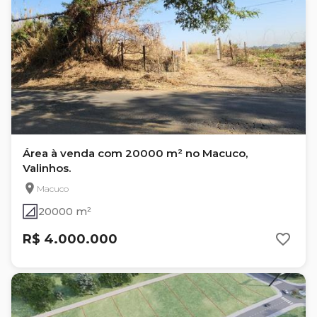
Área à venda com 20000 m² no Macuco,
Valinhos.
Macuco
20000 m²
R$ 4.000.000