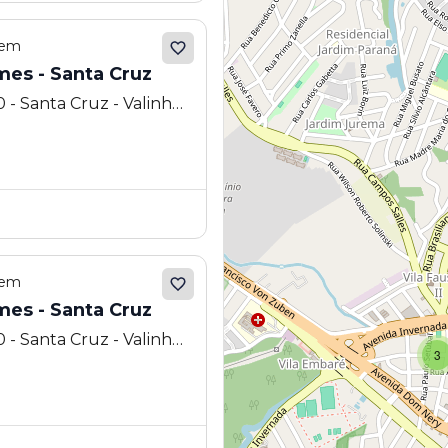
 em
mes - Santa Cruz
- Santa Cruz - Valinhos
 em
mes - Santa Cruz
- Santa Cruz - Valinhos
3