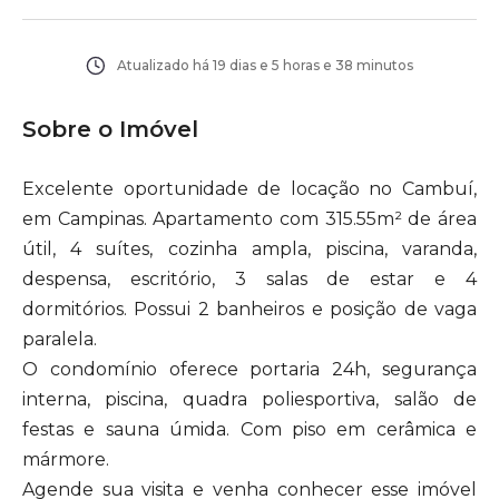
Atualizado há
19 dias e 5 horas e 38 minutos
Sobre o Imóvel
Excelente oportunidade de locação no Cambuí,
em Campinas. Apartamento com 315.55m² de área
útil, 4 suítes, cozinha ampla, piscina, varanda,
despensa, escritório, 3 salas de estar e 4
dormitórios. Possui 2 banheiros e posição de vaga
paralela.
O condomínio oferece portaria 24h, segurança
interna, piscina, quadra poliesportiva, salão de
festas e sauna úmida. Com piso em cerâmica e
mármore.
Agende sua visita e venha conhecer esse imóvel