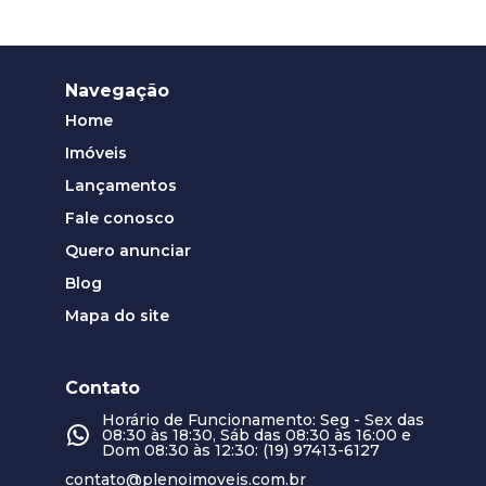
Navegação
Home
Imóveis
Lançamentos
Fale conosco
Quero anunciar
Blog
Mapa do site
Contato
Horário de Funcionamento: Seg - Sex das
08:30 às 18:30, Sáb das 08:30 às 16:00 e
Dom 08:30 às 12:30: (19) 97413-6127
contato@plenoimoveis.com.br