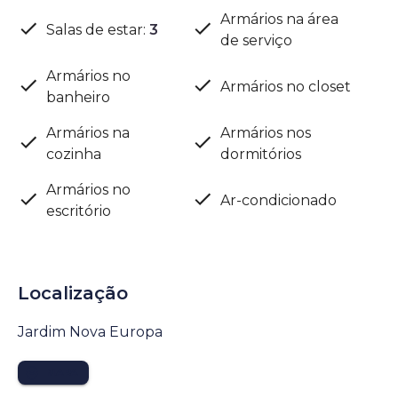
Armários na área
Salas de estar
:
3
de serviço
Armários no
Armários no closet
banheiro
Armários na
Armários nos
cozinha
dormitórios
Armários no
Ar-condicionado
escritório
Localização
Jardim Nova Europa
MAPA