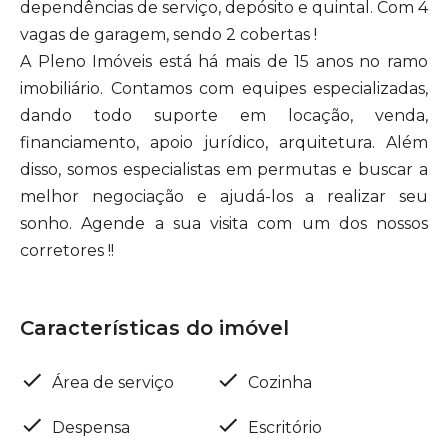
dependências de serviço, depósito e quintal. Com 4
vagas de garagem, sendo 2 cobertas !
A Pleno Imóveis está há mais de 15 anos no ramo
imobiliário. Contamos com equipes especializadas,
dando todo suporte em locação, venda,
financiamento, apoio jurídico, arquitetura. Além
disso, somos especialistas em permutas e buscar a
melhor negociação e ajudá-los a realizar seu
sonho. Agende a sua visita com um dos nossos
corretores !!
Características do imóvel
Área de serviço
Cozinha
Despensa
Escritório