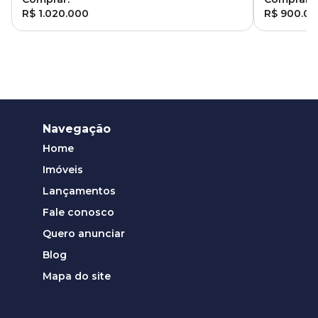
R$ 1.020.000
R$ 900.0
Navegação
Home
Imóveis
Lançamentos
Fale conosco
Quero anunciar
Blog
Mapa do site