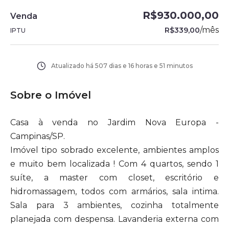
R$930.000,00
Venda
/
mês
R$339,00
IPTU
Atualizado há
507 dias e 16 horas e 51 minutos
Sobre o Imóvel
Casa à venda no Jardim Nova Europa -
Campinas/SP.
Imóvel tipo sobrado excelente, ambientes amplos
e muito bem localizada ! Com 4 quartos, sendo 1
suíte, a master com closet, escritório e
hidromassagem, todos com armários, sala intima.
Sala para 3 ambientes, cozinha totalmente
planejada com despensa. Lavanderia externa com