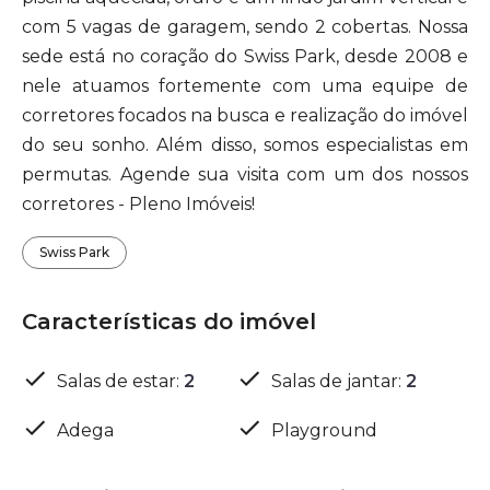
com 5 vagas de garagem, sendo 2 cobertas. Nossa
sede está no coração do Swiss Park, desde 2008 e
nele atuamos fortemente com uma equipe de
corretores focados na busca e realização do imóvel
do seu sonho. Além disso, somos especialistas em
permutas. Agende sua visita com um dos nossos
corretores - Pleno Imóveis!
Swiss Park
Características do imóvel
Salas de estar
:
2
Salas de jantar
:
2
Adega
Playground