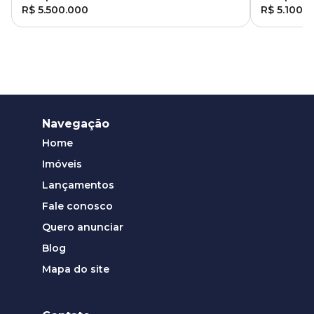
R$ 5.500.000
R$ 5.100.
Navegação
Home
Imóveis
Lançamentos
Fale conosco
Quero anunciar
Blog
Mapa do site