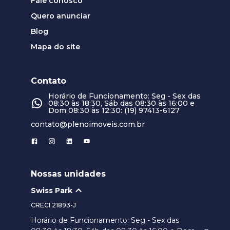
Fale conosco
Quero anunciar
Blog
Mapa do site
Contato
Horário de Funcionamento: Seg - Sex das
08:30 às 18:30, Sáb das 08:30 às 16:00 e
Dom 08:30 às 12:30: (19) 97413-6127
contato@plenoimoveis.com.br
Nossas unidades
Swiss Park
CRECI
21893-J
Horário de Funcionamento: Seg - Sex das