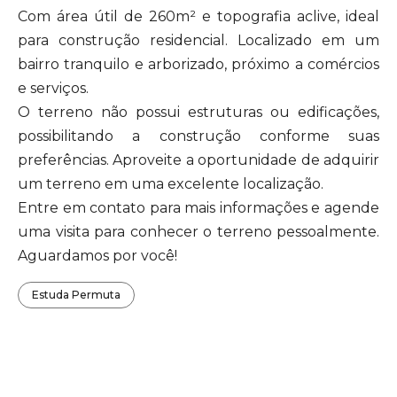
Com área útil de 260m² e topografia aclive, ideal
para construção residencial. Localizado em um
bairro tranquilo e arborizado, próximo a comércios
e serviços.
O terreno não possui estruturas ou edificações,
possibilitando a construção conforme suas
preferências. Aproveite a oportunidade de adquirir
um terreno em uma excelente localização.
Entre em contato para mais informações e agende
uma visita para conhecer o terreno pessoalmente.
Aguardamos por você!
Estuda Permuta