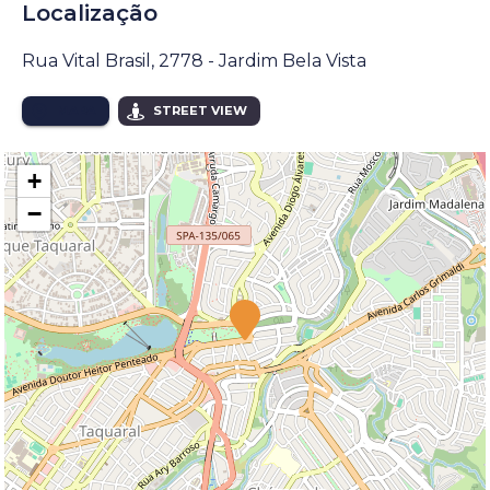
Localização
Rua Vital Brasil, 2778 - Jardim Bela Vista
MAPA
STREET VIEW
+
−