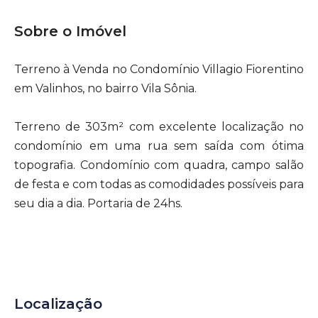
Sobre o Imóvel
Terreno à Venda no Condomínio Villagio Fiorentino
em Valinhos, no bairro Vila Sônia.
Terreno de 303m² com excelente localização no
condomínio em uma rua sem saída com ótima
topografia. Condomínio com quadra, campo salão
de festa e com todas as comodidades possíveis para
seu dia a dia. Portaria de 24hs.
Localização