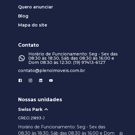
Quero anunciar
Blog
Mapa do site
Contato
Horário de Funcionamento: Seg - Sex das
08:30 às 18:30, Sáb das 08:30 às 16:00 e
Dom 08:30 às 12:30: (19) 97413-6127
contato@plenoimoveis.com.br
Nossas unidades
Swiss Park
CRECI
21893-J
Horário de Funcionamento: Seg - Sex das
08:30 às 18:30, Sáb das 08:30 às 16:00 e Dom