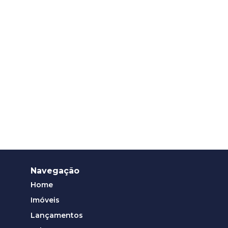
Navegação
Home
Imóveis
Lançamentos