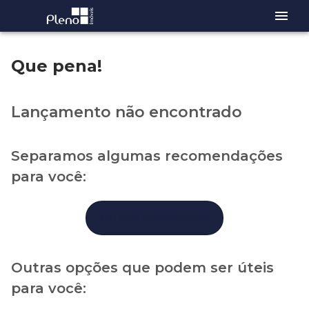
Que pena!
Lançamento não encontrado
Separamos algumas recomendações
para você:
Buscar mais imóveis
Outras opções que podem ser úteis
para você: