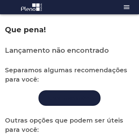
Que pena!
Lançamento não encontrado
Separamos algumas recomendações
para você:
Buscar mais imóveis
Outras opções que podem ser úteis
para você: