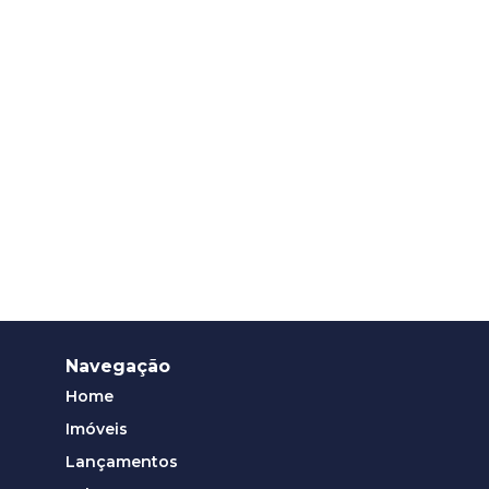
Navegação
Home
Imóveis
Lançamentos