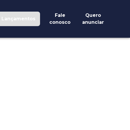
Fale
Quero
Lançamentos
conosco
anunciar