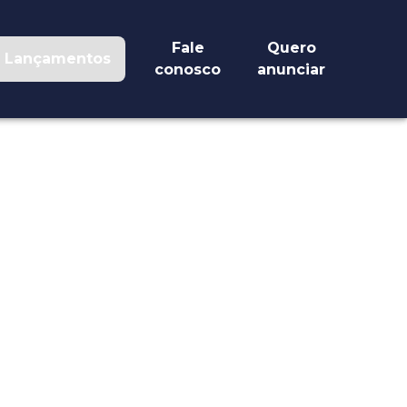
Fale
Quero
Lançamentos
conosco
anunciar