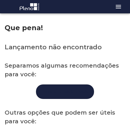
Que pena!
Lançamento não encontrado
Separamos algumas recomendações
para você:
Buscar mais imóveis
Outras opções que podem ser úteis
para você: