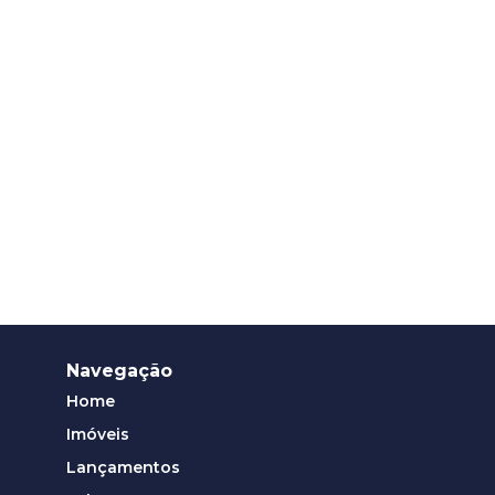
Navegação
Home
Imóveis
Lançamentos